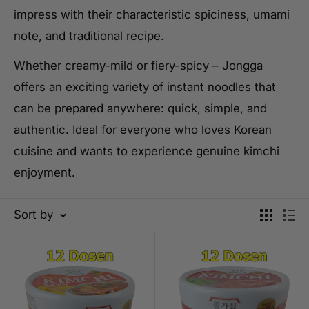
impress with their characteristic spiciness, umami
note, and traditional recipe.
Whether creamy-mild or fiery-spicy – Jongga
offers an exciting variety of instant noodles that
can be prepared anywhere: quick, simple, and
authentic. Ideal for everyone who loves Korean
cuisine and wants to experience genuine kimchi
enjoyment.
Sort by